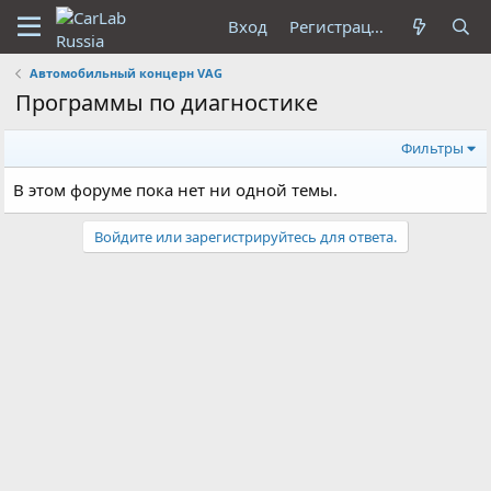
Вход
Регистрация
Автомобильный концерн VAG
Программы по диагностике
Фильтры
В этом форуме пока нет ни одной темы.
Войдите или зарегистрируйтесь для ответа.