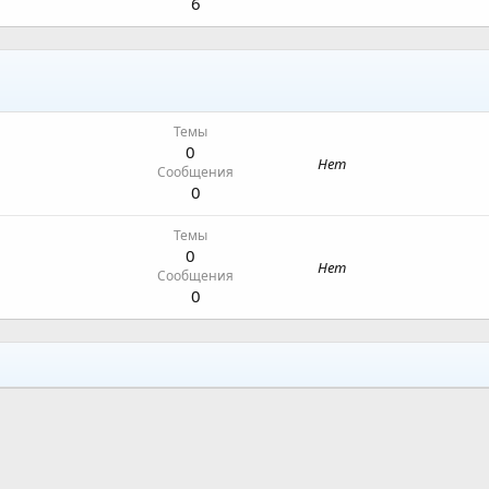
6
Темы
0
Нет
Сообщения
0
Темы
0
Нет
Сообщения
0