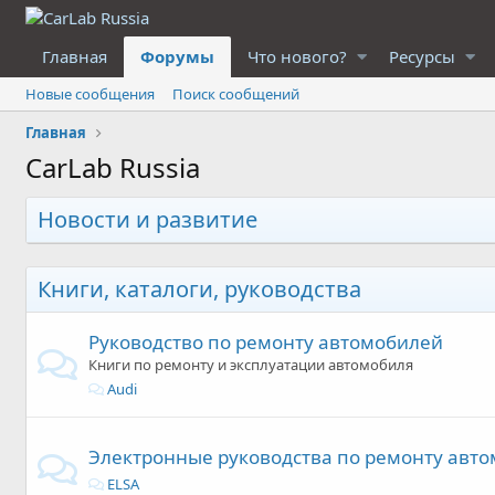
Главная
Форумы
Что нового?
Ресурсы
Новые сообщения
Поиск сообщений
Главная
CarLab Russia
Новости и развитие
Книги, каталоги, руководства
Руководство по ремонту автомобилей
Книги по ремонту и эксплуатации автомобиля
Audi
Электронные руководства по ремонту авт
ELSA