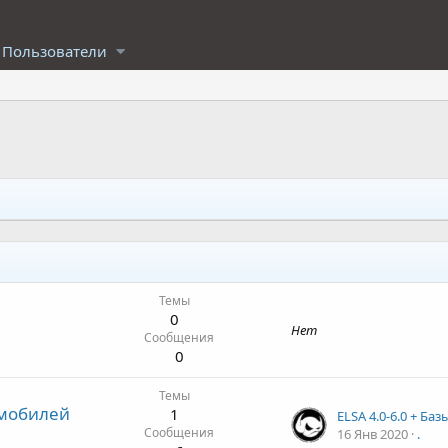
Пользователи
Темы
0
Нет
Сообщения
0
Темы
омобилей
1
Сообщения
16 Янв 2020
.