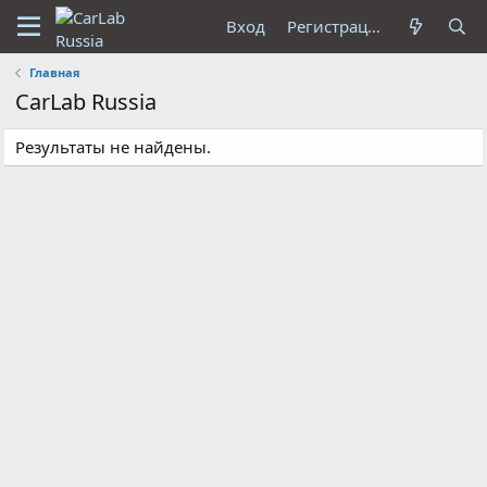
Вход
Регистрация
Главная
CarLab Russia
Результаты не найдены.